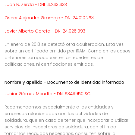
Juan B. Zerda - DNI 14.243.433
Oscar Alejandro Gramajo - DNI 24.010.253
Javier Alberto García - DNI 24.026.993
En enero de 2013 se detectó otra adulteración. Esta vez
sobre un certificado emitido por IRAM. Como en los casos
anteriores tampoco existen antecedentes de
calificaciones, ni certificaciones emitidas.
Nombre y apellido - Documento de identidad informado
Junior Gómez Mendía - DNI 5349950 SC
Recomendamos especialmente a las entidades y
empresas relacionadas con las actividades de
soldadura, que en caso de tener que incorporar o utilizar
servicios de inspectores de soldadura, con el fin de
tomar los recaudos necesarios, consulten sobre la