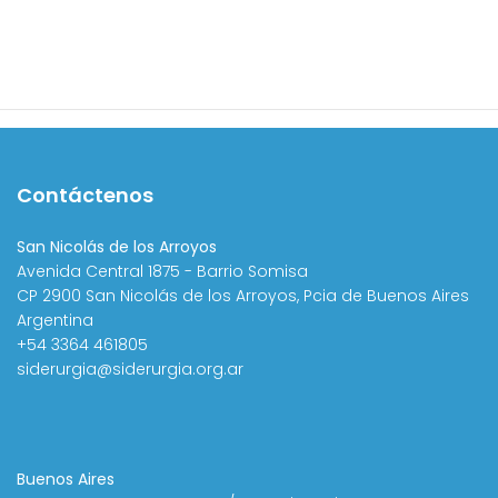
Contáctenos
San Nicolás de los Arroyos
Avenida Central 1875 - Barrio Somisa
CP 2900 San Nicolás de los Arroyos, Pcia de Buenos Aires
Argentina
+54 3364 461805
siderurgia@siderurgia.org.ar
Buenos Aires