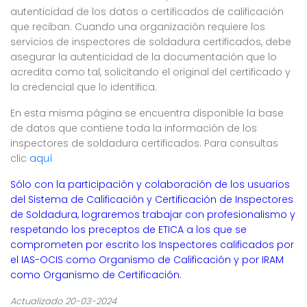
autenticidad de los datos o certificados de calificación
que reciban. Cuando una organización requiere los
servicios de inspectores de soldadura certificados, debe
asegurar la autenticidad de la documentación que lo
acredita como tal, solicitando el original del certificado y
la credencial que lo identifica.
En esta misma página se encuentra disponible la base
de datos que contiene toda la información de los
inspectores de soldadura certificados. Para consultas
clic
aquí
Sólo con la participación y colaboración de los usuarios
del Sistema de Calificación y Certificación de Inspectores
de Soldadura, lograremos trabajar con profesionalismo y
respetando los preceptos de ETICA a los que se
comprometen por escrito los Inspectores calificados por
el IAS-OCIS como Organismo de Calificación y por IRAM
como Organismo de Certificación.
Actualizado 20-03-2024