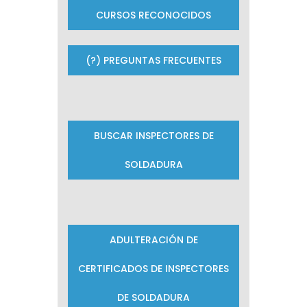
CURSOS RECONOCIDOS
(?) PREGUNTAS FRECUENTES
BUSCAR INSPECTORES DE
SOLDADURA
ADULTERACIÓN DE
CERTIFICADOS DE INSPECTORES
DE SOLDADURA