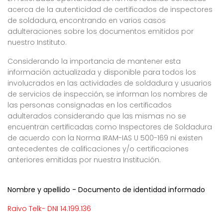
acerca de la autenticidad de certificados de inspectores
de soldadura, encontrando en varios casos
adulteraciones sobre los documentos emitidos por
nuestro Instituto.
Considerando la importancia de mantener esta
información actualizada y disponible para todos los
involucrados en las actividades de soldadura y usuarios
de servicios de inspección, se informan los nombres de
las personas consignadas en los certificados
adulterados considerando que las mismas no se
encuentran certificadas como Inspectores de Soldadura
de acuerdo con la Norma IRAM-IAS U 500-169 ni existen
antecedentes de calificaciones y/o certificaciones
anteriores emitidas por nuestra Institución.
Nombre y apellido - Documento de identidad informado
Raivo Telk- DNI 14.199.136