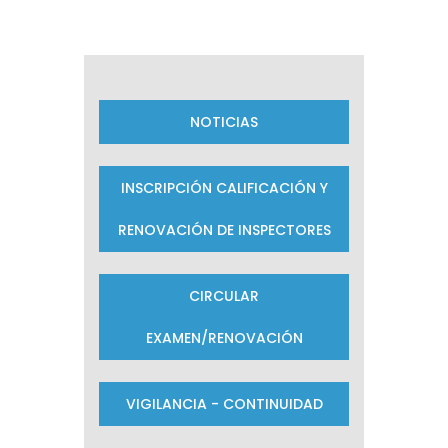
NOTICIAS
INSCRIPCIÓN CALIFICACIÓN Y
RENOVACIÓN DE INSPECTORES
CIRCULAR
EXAMEN/RENOVACIÓN
VIGILANCIA - CONTINUIDAD