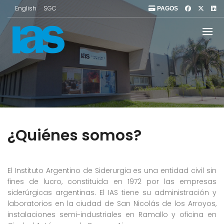
English
SGC
PAGOS
¿Quiénes somos?
El Instituto Argentino de Siderurgia es una entidad civil sin
fines de lucro, constituida en 1972 por las empresas
siderúrgicas argentinas. El IAS tiene su administración y
laboratorios en la ciudad de San Nicolás de los Arroyos,
instalaciones semi-industriales en Ramallo y oficina en