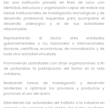
Ser una institución privada sin fines de lucro con
identidad, estructura y organización capaz de realizar las
tareas institucionales, de investigación, tecnológicas y de
desarrollo profesional requeridas para acompañar el
desarrollo siderúrgico y el de sus actividades
relacionadas.
Representando al Sector ante entidades,
gubernamentales o no, nacionales o internacionales,
técnicas, científicas, económicas, de normalización y de
toda otra actividad vinculada.
Promoviendo actividades con otras organizaciones a fin
de profundizar la participación del Sector en la vida
cotidiana.
Realizando tareas de investigación y desarrollo
tendientes a optimizar los procesos y productos y
promover el uso del acero.
Extendiendo las actividades del Instituto a la industria en