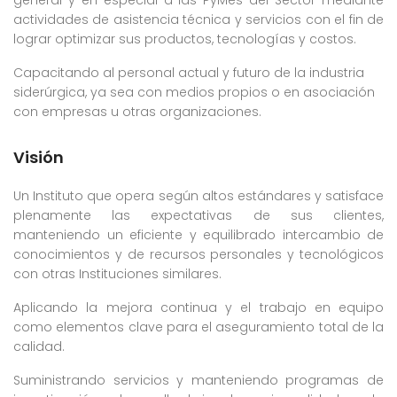
general y en especial a las PyMes del Sector mediante
actividades de asistencia técnica y servicios con el fin de
lograr optimizar sus productos, tecnologías y costos.
Capacitando al personal actual y futuro de la industria
siderúrgica, ya sea con medios propios o en asociación
con empresas u otras organizaciones.
Visión
Un Instituto que opera según altos estándares y satisface
plenamente las expectativas de sus clientes,
manteniendo un eficiente y equilibrado intercambio de
conocimientos y de recursos personales y tecnológicos
con otras Instituciones similares.
Aplicando la mejora continua y el trabajo en equipo
como elementos clave para el aseguramiento total de la
calidad.
Suministrando servicios y manteniendo programas de