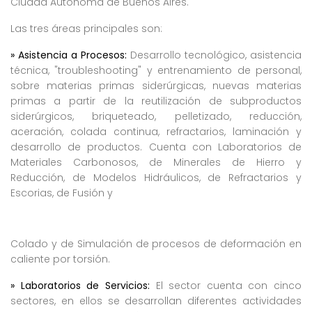
Ciudad Autónoma de Buenos Aires.
Las tres áreas principales son:
» Asistencia a Procesos:
Desarrollo tecnológico, asistencia
técnica, "troubleshooting" y entrenamiento de personal,
sobre materias primas siderúrgicas, nuevas materias
primas a partir de la reutilización de subproductos
siderúrgicos, briqueteado, pelletizado, reducción,
aceración, colada continua, refractarios, laminación y
desarrollo de productos. Cuenta con Laboratorios de
Materiales Carbonosos, de Minerales de Hierro y
Reducción, de Modelos Hidráulicos, de Refractarios y
Escorias, de Fusión y
Colado y de Simulación de procesos de deformación en
caliente por torsión.
» Laboratorios de Servicios:
El sector cuenta con cinco
sectores, en ellos se desarrollan diferentes actividades