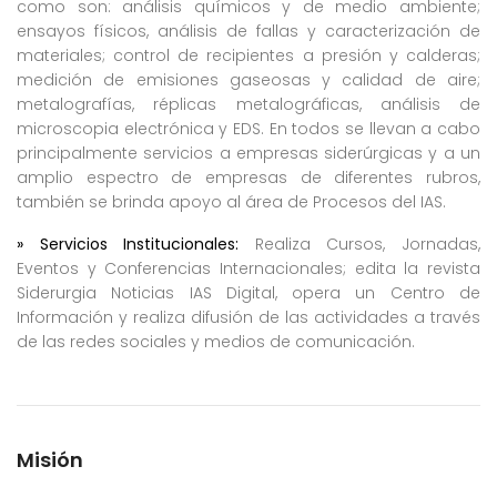
como son: análisis químicos y de medio ambiente;
ensayos físicos, análisis de fallas y caracterización de
materiales; control de recipientes a presión y calderas;
medición de emisiones gaseosas y calidad de aire;
metalografías, réplicas metalográficas, análisis de
microscopia electrónica y EDS. En todos se llevan a cabo
principalmente servicios a empresas siderúrgicas y a un
amplio espectro de empresas de diferentes rubros,
también se brinda apoyo al área de Procesos del IAS.
» Servicios Institucionales:
Realiza Cursos, Jornadas,
Eventos y Conferencias Internacionales; edita la revista
Siderurgia Noticias IAS Digital, opera un Centro de
Información y realiza difusión de las actividades a través
de las redes sociales y medios de comunicación.
Misión