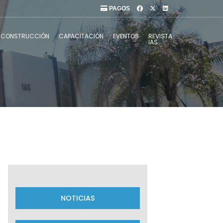
PAGOS
CONSTRUCCIÓN
CAPACITACIÓN
EVENTOS
REVISTA
IAS
NOTICIAS