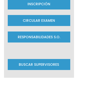
INSCRIPCIÓN
CIRCULAR EXAMEN
RESPONSABILIDADES S.O.
BUSCAR SUPERVISORES