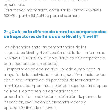
experiencia.
Para mayor información, consultar la Norma IRAM/IAS U
500-169, punto 6.1, Aptitud para el examen.
2- ¿Cuál es la diferencia entre las competencias
de Inspectores de Soldadura Nivel I y Nivel II?
Las diferencias entre las competencias de los
inspectores Nivel I y Nivel II, están detalladas en la norma
IRAM/IAS U 500-169 en la Tabla 1 (Niveles de competencia
de inspectores de soldadura).
El inspector de soldadura Nivel I puede cumplir con la
mayoría de las actividades de inspección relacionadas
con el seguimiento de los procesos de fabricación o
montaje de componentes soldados, excepto las propias
del Nivel II, como son las calificaciones de
procedimientos o soldadores, definición de planes de
inspección, evaluación de discontinuidades y
aprobación final de ensayos.