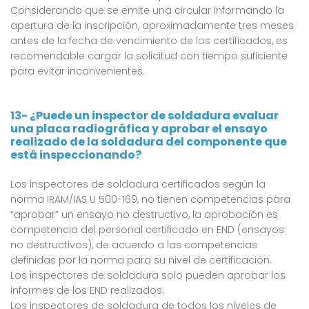
Considerando que se emite una circular informando la
apertura de la inscripción, aproximadamente tres meses
antes de la fecha de vencimiento de los certificados, es
recomendable cargar la solicitud con tiempo suficiente
para evitar inconvenientes.
13- ¿Puede un inspector de soldadura evaluar
una placa radiográfica y aprobar el ensayo
realizado de la soldadura del componente que
está inspeccionando?
Los inspectores de soldadura certificados según la
norma IRAM/IAS U 500-169, no tienen competencias para
“aprobar” un ensayo no destructivo, la aprobación es
competencia del personal certificado en END (ensayos
no destructivos), de acuerdo a las competencias
definidas por la norma para su nivel de certificación.
Los inspectores de soldadura solo pueden aprobar los
informes de los END realizados.
Los inspectores de soldadura de todos los niveles de