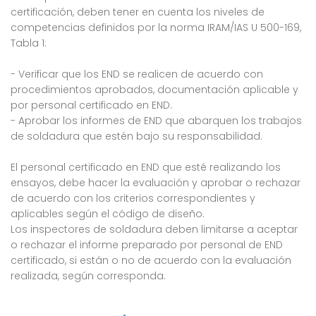
certificación, deben tener en cuenta los niveles de
competencias definidos por la norma IRAM/IAS U 500-169,
Tabla 1:
- Verificar que los END se realicen de acuerdo con
procedimientos aprobados, documentación aplicable y
por personal certificado en END.
- Aprobar los informes de END que abarquen los trabajos
de soldadura que estén bajo su responsabilidad.
El personal certificado en END que esté realizando los
ensayos, debe hacer la evaluación y aprobar o rechazar
de acuerdo con los criterios correspondientes y
aplicables según el código de diseño.
Los inspectores de soldadura deben limitarse a aceptar
o rechazar el informe preparado por personal de END
certificado, si están o no de acuerdo con la evaluación
realizada, según corresponda.