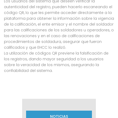
Los usuarios del sistema que deseen verificar la
autenticidad del registro, pueden hacerlo escaneando el
código QR, lo que les permite acceder directamente a la
plataforma para obtener la información sobre la vigencia
de la calificación, el ente emisor y el nombre del soldador
para las calificaciones de los soldadores u operadores, o
las renovaciones y en el caso de calificaciones de
procedimientos de soldadura, asegurar que fueron
calificados y que EHCC lo realizó.
La utilización de códigos QR previene la falsificación de
los registros, dando mayor seguridad a los usuarios
sobre la veracidad de los mismos, asegurando la
confiabilidad del sistema.
NOTICIAS