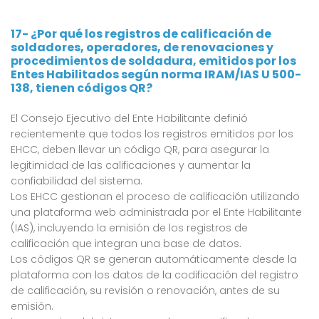
17- ¿Por qué los registros de calificación de
soldadores, operadores, de renovaciones y
procedimientos de soldadura, emitidos por los
Entes Habilitados según norma IRAM/IAS U 500-
138, tienen códigos QR?
El Consejo Ejecutivo del Ente Habilitante definió
recientemente que todos los registros emitidos por los
EHCC, deben llevar un código QR, para asegurar la
legitimidad de las calificaciones y aumentar la
confiabilidad del sistema.
Los EHCC gestionan el proceso de calificación utilizando
una plataforma web administrada por el Ente Habilitante
(IAS), incluyendo la emisión de los registros de
calificación que integran una base de datos.
Los códigos QR se generan automáticamente desde la
plataforma con los datos de la codificación del registro
de calificación, su revisión o renovación, antes de su
emisión.