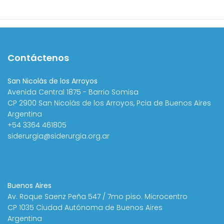
Contáctenos
San Nicolás de los Arroyos
Avenida Central 1875 - Barrio Somisa
CP 2900 San Nicolás de los Arroyos, Pcia de Buenos Aires
Argentina
+54 3364 461805
siderurgia@siderurgia.org.ar
Buenos Aires
Av. Roque Saenz Peña 547 / 7mo piso. Microcentro
CP 1035 Ciudad Autónoma de Buenos Aires
Argentina