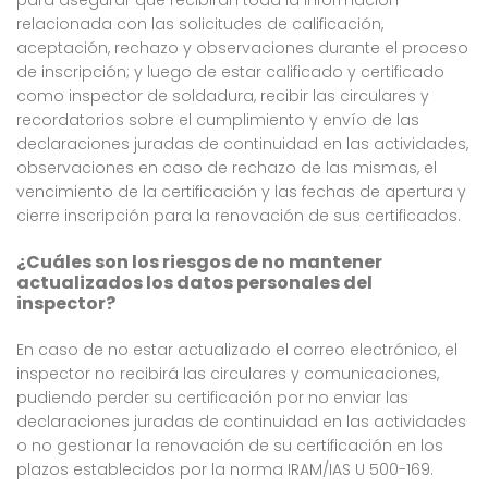
para asegurar que recibirán toda la información
relacionada con las solicitudes de calificación,
aceptación, rechazo y observaciones durante el proceso
de inscripción; y luego de estar calificado y certificado
como inspector de soldadura, recibir las circulares y
recordatorios sobre el cumplimiento y envío de las
declaraciones juradas de continuidad en las actividades,
observaciones en caso de rechazo de las mismas, el
vencimiento de la certificación y las fechas de apertura y
cierre inscripción para la renovación de sus certificados.
¿Cuáles son los riesgos de no mantener
actualizados los datos personales del
inspector?
En caso de no estar actualizado el correo electrónico, el
inspector no recibirá las circulares y comunicaciones,
pudiendo perder su certificación por no enviar las
declaraciones juradas de continuidad en las actividades
o no gestionar la renovación de su certificación en los
plazos establecidos por la norma IRAM/IAS U 500-169.