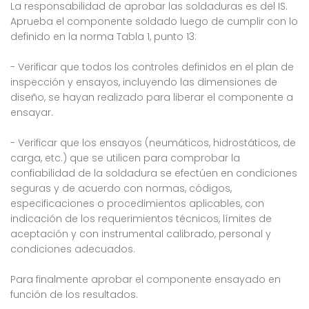
La responsabilidad de aprobar las soldaduras es del IS.
Aprueba el componente soldado luego de cumplir con lo
definido en la norma Tabla 1, punto 13:
- Verificar que todos los controles definidos en el plan de
inspección y ensayos, incluyendo las dimensiones de
diseño, se hayan realizado para liberar el componente a
ensayar.
- Verificar que los ensayos (neumáticos, hidrostáticos, de
carga, etc.) que se utilicen para comprobar la
confiabilidad de la soldadura se efectúen en condiciones
seguras y de acuerdo con normas, códigos,
especificaciones o procedimientos aplicables, con
indicación de los requerimientos técnicos, límites de
aceptación y con instrumental calibrado, personal y
condiciones adecuados.
Para finalmente aprobar el componente ensayado en
función de los resultados.