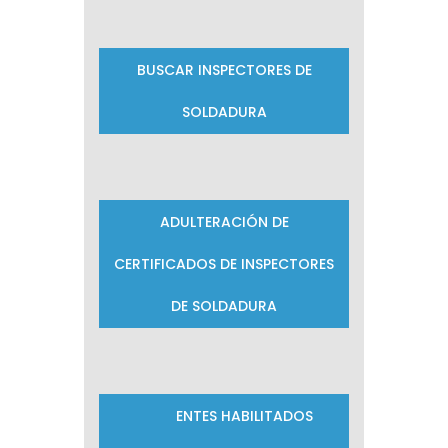
BUSCAR INSPECTORES DE
SOLDADURA
ADULTERACIÓN DE
CERTIFICADOS DE INSPECTORES
DE SOLDADURA
ENTES HABILITADOS