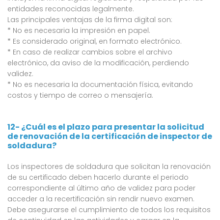
entidades reconocidas legalmente.
Las principales ventajas de la firma digital son:
*
No es necesaria la impresión en papel.
*
Es considerado original, en formato electrónico.
*
En caso de realizar cambios sobre el archivo
electrónico, da aviso de la modificación, perdiendo
validez.
*
No es necesaria la documentación física, evitando
costos y tiempo de correo o mensajería.
12- ¿Cuál es el plazo para presentar la solicitud
de renovación de la certificación de inspector de
soldadura?
Los inspectores de soldadura que solicitan la renovación
de su certificado deben hacerlo durante el periodo
correspondiente al último año de validez para poder
acceder a la recertificación sin rendir nuevo examen.
Debe asegurarse el cumplimiento de todos los requisitos