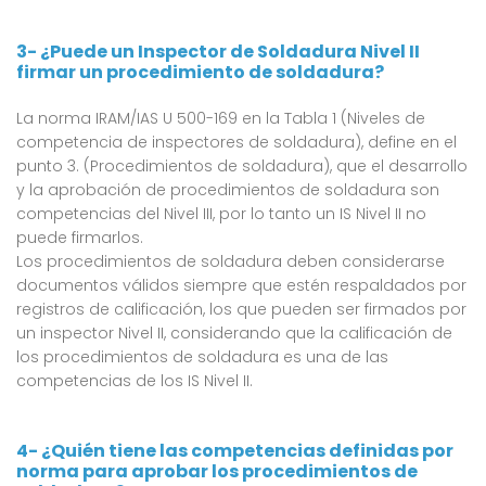
3- ¿Puede un Inspector de Soldadura Nivel II
firmar un procedimiento de soldadura?
La norma IRAM/IAS U 500-169 en la Tabla 1 (Niveles de
competencia de inspectores de soldadura), define en el
punto 3. (Procedimientos de soldadura), que el desarrollo
y la aprobación de procedimientos de soldadura son
competencias del Nivel III, por lo tanto un IS Nivel II no
puede firmarlos.
Los procedimientos de soldadura deben considerarse
documentos válidos siempre que estén respaldados por
registros de calificación, los que pueden ser firmados por
un inspector Nivel II, considerando que la calificación de
los procedimientos de soldadura es una de las
competencias de los IS Nivel II.
4- ¿Quién tiene las competencias definidas por
norma para aprobar los procedimientos de