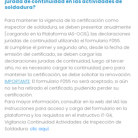
jurada de continuidad en las actividades de
soldadura?
Para mantener la vigencia de la certificación como
inspector de soldadura, se deben presentar anualmente
(cargando en la Plataforma IAS-OCIS), las declaraciones
juradas de continuidad utilizando el formulario F055.
Al cumplirse el primer y segundo año, desde la fecha de
emisión del certificado, se deben cargar las
declaraciones juradas de continuidad, luego al tercer
año, no es necesario cargar la continuidad, pero para
mantener la certificación, se debe solicitar la renovación.
IMPORTANTE
: El formulario F055 no será aceptado, si aún
no se ha retirado el certificado, pudiendo perder su
certificación.
Para mayor información, consultar en la web del IAS las
instrucciones para acceso y carga del formulario en la
plataforma y los requisitos en el instructivo IT-04,
Vigilancia Continuidad Actividades de Inspección de
Soldadura:
clic aquí
.