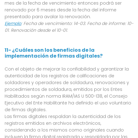
mes de la fecha de vencimiento entonces podrá ser
renovado por 6 meses desde la fecha del informe
presentado para avalar la renovación.
Ejemplo
: Fecha de vencimiento: 14-03. Fecha de informe: 10-
01. Renovación desde el 10-01.
11- ¿Cuáles son los beneficios de la
implementación de firmas digitales?
Con el objeto de mejorar la confiabilidad y garantizar la
autenticidad de los registros de calificaciones de
soldadores y operadores de soldadura, renovaciones y
procedimientos de soldadura, emitidos por los Entes
Habilitados según norma IRAM/IAS U 500-138, el Consejo
Ejecutivo del Ente Habilitante ha definido el uso voluntario
de firmas digitales.
Las firmas digitales respaldan la autenticidad de los
registros emitidos en archivos electrónicos,
considerando a los mismos como originales cuando
incluyen la firma digital registrada y respaldada por las