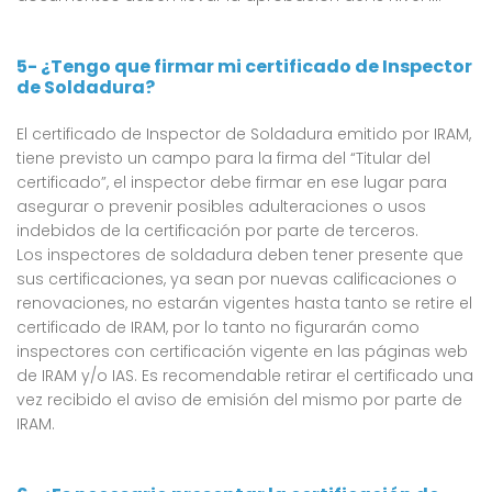
5- ¿Tengo que firmar mi certificado de Inspector
de Soldadura?
El certificado de Inspector de Soldadura emitido por IRAM,
tiene previsto un campo para la firma del “Titular del
certificado”, el inspector debe firmar en ese lugar para
asegurar o prevenir posibles adulteraciones o usos
indebidos de la certificación por parte de terceros.
Los inspectores de soldadura deben tener presente que
sus certificaciones, ya sean por nuevas calificaciones o
renovaciones, no estarán vigentes hasta tanto se retire el
certificado de IRAM, por lo tanto no figurarán como
inspectores con certificación vigente en las páginas web
de IRAM y/o IAS. Es recomendable retirar el certificado una
vez recibido el aviso de emisión del mismo por parte de
IRAM.