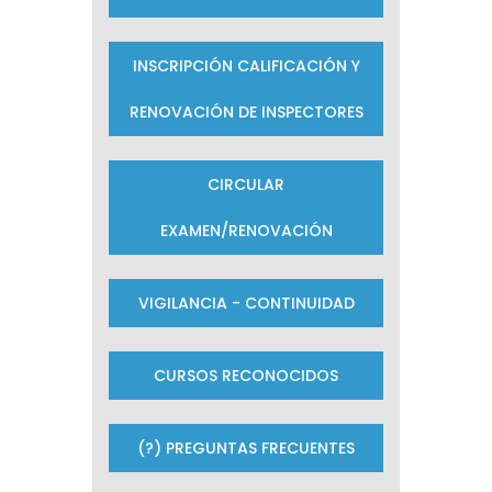
INSCRIPCIÓN CALIFICACIÓN Y
RENOVACIÓN DE INSPECTORES
CIRCULAR
EXAMEN/RENOVACIÓN
VIGILANCIA - CONTINUIDAD
CURSOS RECONOCIDOS
(?) PREGUNTAS FRECUENTES