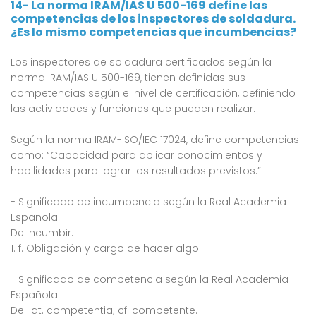
14- La norma IRAM/IAS U 500-169 define las
competencias de los inspectores de soldadura.
¿Es lo mismo competencias que incumbencias?
Los inspectores de soldadura certificados según la
norma IRAM/IAS U 500-169, tienen definidas sus
competencias según el nivel de certificación, definiendo
las actividades y funciones que pueden realizar.
Según la norma IRAM-ISO/IEC 17024, define competencias
como: “Capacidad para aplicar conocimientos y
habilidades para lograr los resultados previstos.”
- Significado de incumbencia según la Real Academia
Española:
De incumbir.
1. f. Obligación y cargo de hacer algo.
- Significado de competencia según la Real Academia
Española
Del lat. competentia; cf. competente.