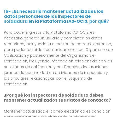
16- ¿Es necesario mantener actualizados los
datos personales de los inspectores de
soldadura en la Plataforma IAS-OCIS, por qué?
Para poder ingresar a la Plataforma IAS-OCIS, es
necesario generar un usuario y completar los datos
requeridos, incluyendo la dirección de correo electrónico,
para poder recibir las comunicaciones del Organismo de
Calificación y posteriormente del Organismo de
Certificación, incluyendo información relacionada con las
solicitudes de calificación y certificación, declaraciones
juradas de continuidad en actividades de inspección y
las circulares relacionadas con el Esquema de
Certificación.
¿Por qué los inspectores de soldadura deben
mantener actualizados sus datos de contacto?
Mantener actualizado el correo electrónico es condición