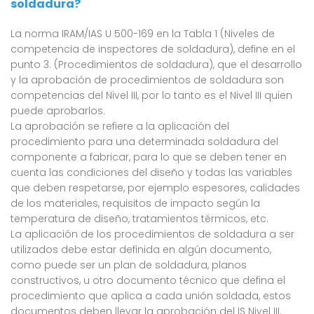
soldadura?
La norma IRAM/IAS U 500-169 en la Tabla 1 (Niveles de
competencia de inspectores de soldadura), define en el
punto 3. (Procedimientos de soldadura), que el desarrollo
y la aprobación de procedimientos de soldadura son
competencias del Nivel III, por lo tanto es el Nivel III quien
puede aprobarlos.
La aprobación se refiere a la aplicación del
procedimiento para una determinada soldadura del
componente a fabricar, para lo que se deben tener en
cuenta las condiciones del diseño y todas las variables
que deben respetarse, por ejemplo espesores, calidades
de los materiales, requisitos de impacto según la
temperatura de diseño, tratamientos térmicos, etc.
La aplicación de los procedimientos de soldadura a ser
utilizados debe estar definida en algún documento,
como puede ser un plan de soldadura, planos
constructivos, u otro documento técnico que defina el
procedimiento que aplica a cada unión soldada, estos
documentos deben llevar la aprobación del IS Nivel III.