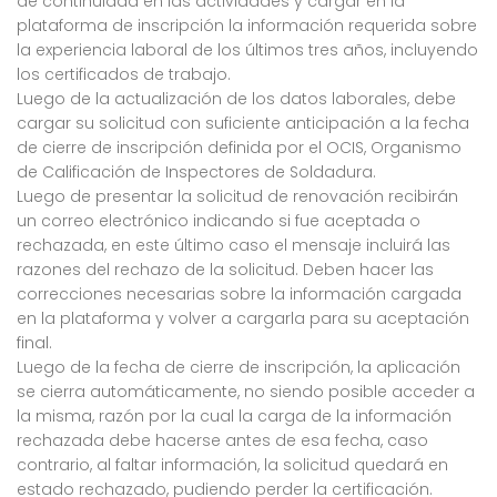
de continuidad en las actividades y cargar en la
plataforma de inscripción la información requerida sobre
la experiencia laboral de los últimos tres años, incluyendo
los certificados de trabajo.
Luego de la actualización de los datos laborales, debe
cargar su solicitud con suficiente anticipación a la fecha
de cierre de inscripción definida por el OCIS, Organismo
de Calificación de Inspectores de Soldadura.
Luego de presentar la solicitud de renovación recibirán
un correo electrónico indicando si fue aceptada o
rechazada, en este último caso el mensaje incluirá las
razones del rechazo de la solicitud. Deben hacer las
correcciones necesarias sobre la información cargada
en la plataforma y volver a cargarla para su aceptación
final.
Luego de la fecha de cierre de inscripción, la aplicación
se cierra automáticamente, no siendo posible acceder a
la misma, razón por la cual la carga de la información
rechazada debe hacerse antes de esa fecha, caso
contrario, al faltar información, la solicitud quedará en
estado rechazado, pudiendo perder la certificación.