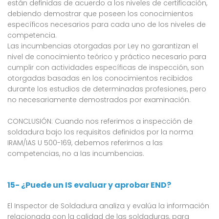
están definidas de acuerdo a los niveles de certificación,
debiendo demostrar que poseen los conocimientos
específicos necesarios para cada uno de los niveles de
competencia.
Las incumbencias otorgadas por Ley no garantizan el
nivel de conocimiento teórico y práctico necesario para
cumplir con actividades específicas de inspección, son
otorgadas basadas en los conocimientos recibidos
durante los estudios de determinadas profesiones, pero
no necesariamente demostrados por examinación.
CONCLUSIÓN: Cuando nos referimos a inspección de
soldadura bajo los requisitos definidos por la norma
IRAM/IAS U 500-169, debemos referirnos a las
competencias, no a las incumbencias.
15- ¿Puede un IS evaluar y aprobar END?
El Inspector de Soldadura analiza y evalúa la información
relacionada con la calidad de las soldaduras, para