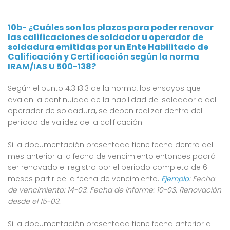
10b- ¿Cuáles son los plazos para poder renovar
las calificaciones de soldador u operador de
soldadura emitidas por un Ente Habilitado de
Calificación y Certificación según la norma
IRAM/IAS U 500-138?
Según el punto 4.3.13.3 de la norma, los ensayos que
avalan la continuidad de la habilidad del soldador o del
operador de soldadura, se deben realizar dentro del
período de validez de la calificación.
Si la documentación presentada tiene fecha dentro del
mes anterior a la fecha de vencimiento entonces podrá
ser renovado el registro por el periodo completo de 6
meses partir de la fecha de vencimiento.
Ejemplo
: Fecha
de vencimiento: 14-03. Fecha de informe: 10-03. Renovación
desde el 15-03.
Si la documentación presentada tiene fecha anterior al