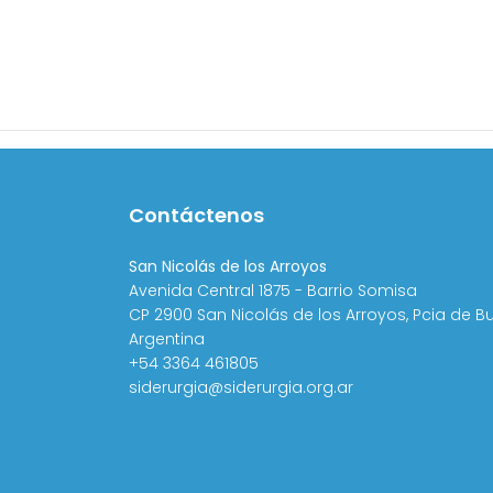
Contáctenos
San Nicolás de los Arroyos
Avenida Central 1875 - Barrio Somisa
CP 2900 San Nicolás de los Arroyos, Pcia de B
Argentina
+54 3364 461805
siderurgia@siderurgia.org.ar