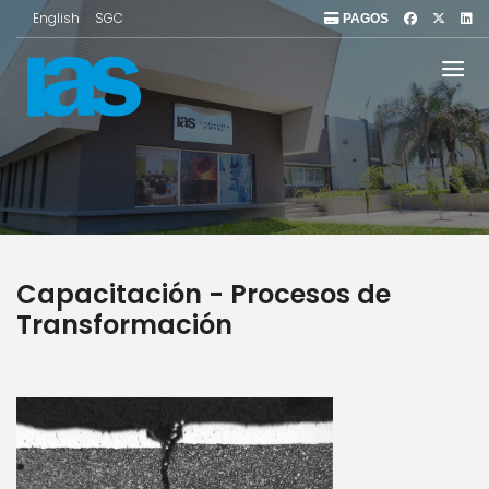
English
SGC
PAGOS
Capacitación - Procesos de
Transformación