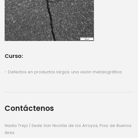
Curso:
- Defectos en productos largos: una visión metalográfica.
Contáctenos
Nadia Trejo | Sede San Nicolás de los Arroyos, Pcia. de Buenos
Aires