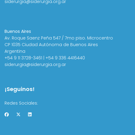
siderurgia@siderurgia.org.ar
Buenos Aires
Av. Roque Saenz Peña 547 / 7mo piso. Microcentro
CP 1035 Ciudad Autónoma de Buenos Aires
Argentina
+54 9 11 3728-3461 | +54 9 336 4416440
siderurgia@siderurgia.org.ar
¡Seguinos!
Redes Sociales: