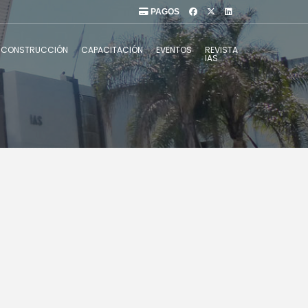
PAGOS
CONSTRUCCIÓN
CAPACITACIÓN
EVENTOS
REVISTA
IAS